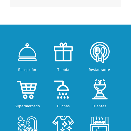
Recepción
Tienda
Restaurante
Supermercado
Duchas
Fuentes