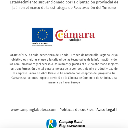
Establecimiento subvencionado por la diputación provincial de
Jaén en el marco de la estrategia de Reactivación del Turismo
AKTIVJAÉN, SL ha sido beneficiaria del Fondo Europeo de Desarrollo Regional cuyo
objetivo es mejorar el uso y la calidad de las tecnologías de la información y de
las comunicaciones y el acceso a las mismas y gracias al que ha abordado mejoras
en transformación digital para la mejora de la competitividad y productividad de
la empresa. Enero de 2021. Para ello ha contado con el apoyo del programa Tic
Cámaras soluciones impacto covid19 de la Cámara de Comercio de Andujar. Una
manera de hacer Europa
www.campinglabolera.com |
Politicas de cookies
|
Aviso Legal
|