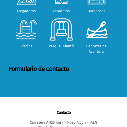
Fregaderos
Lavaderos
Barbacoas
Piscina
Parque infantil
Deportes de
Aventura
Formulario de contacto
Contacto
Carretera A-326 Km 7 – Pozo Alcón – JAEN