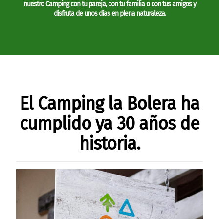
nuestro Camping con tu pareja, con tu familia o con tus amigos y
disfruta de unos días en plena naturaleza.
El Camping la Bolera ha
cumplido ya 30 años de
historia.