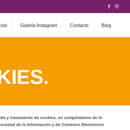
cios
Galería Instagram
Contacto
Blog
KIES.
ida y tratamiento de cookies, en cumplimiento de lo
a Sociedad de la Información y de Comercio Electrónico