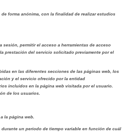
 de forma anónima, con la finalidad de realizar estudios
 la sesión, permitir el acceso a herramientas de acceso
a prestación del servicio solicitado previamente por el
bidas en las diferentes secciones de las páginas web, los
ión y el servicio ofrecido por la entidad
os incluidos en la página web visitada por el usuario.
ón de los usuarios.
a la página web.
o durante un periodo de tiempo variable en función de cuál